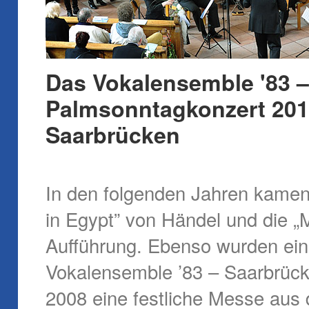
Das Vokalensemble '83 
Palmsonntagkonzert 2011
Saarbrücken
In den folgenden Jahren kamen 
in Egypt” von Händel und die „M
Aufführung. Ebenso wurden ein
Vokalensemble ’83 – Saarbrück
2008 eine festliche Messe aus 