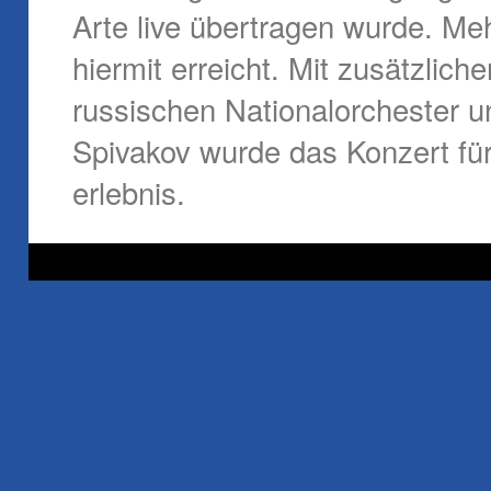
Arte live übertragen wurde. Me
hiermit erreicht. Mit zusätzli
russischen Nationalorchester u
Spivakov wurde das Konzert fü
erlebnis.