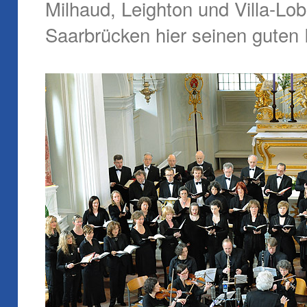
Milhaud, Leighton und Villa-L
Saarbrücken hier seinen guten 