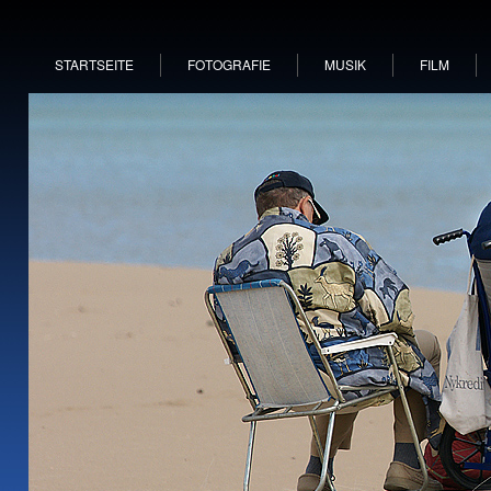
STARTSEITE
FOTOGRAFIE
MUSIK
FILM