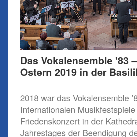
Das Vokalensemble '83 –
Ostern 2019 in der Basil
2018 war das Vokalensemble ’
Internationalen Musikfestspiel
Friedenskonzert in der Kathedr
Jahrestages der Beendigung de