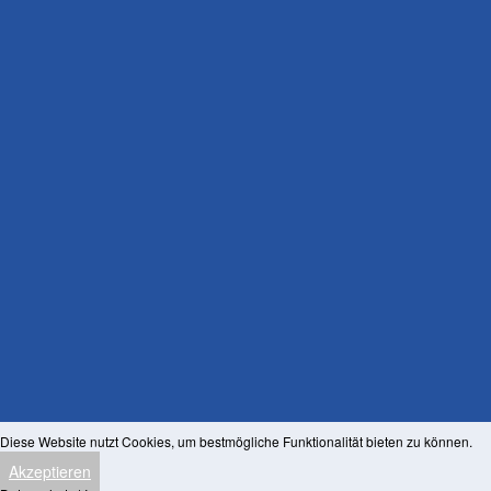
Diese Website nutzt Cookies, um bestmögliche Funktionalität bieten zu können.
Akzeptieren