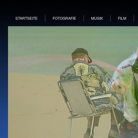
STARTSEITE
FOTOGRAFIE
MUSIK
FILM